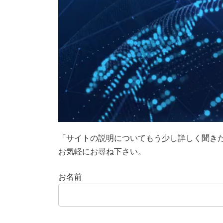
「サイトの説明についてもう少し詳しく聞きた
お気軽にお尋ね下さい。
お名前