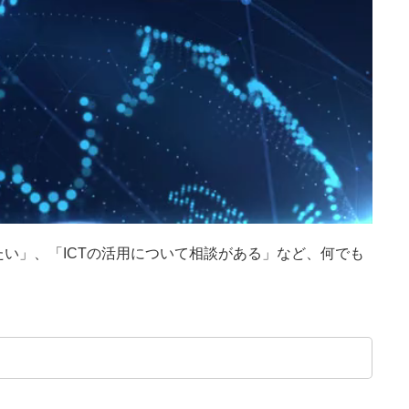
い」、「ICTの活用について相談がある」など、何でも