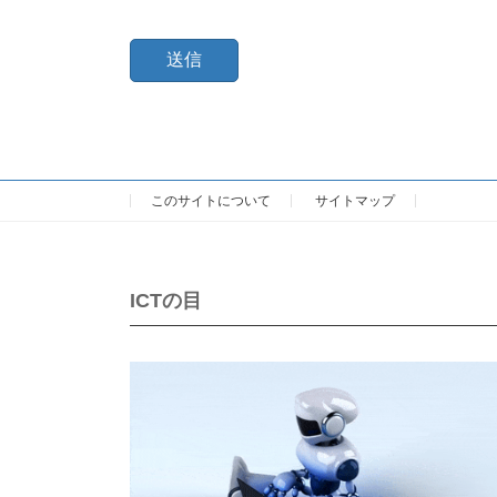
このサイトについて
サイトマップ
ICTの目