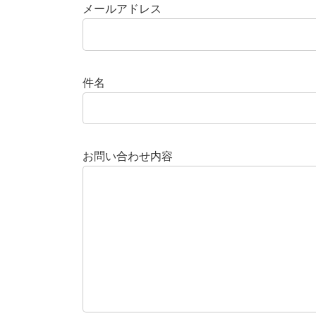
メールアドレス
件名
お問い合わせ内容