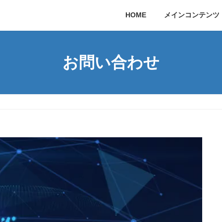
HOME
メインコンテンツ
お問い合わせ