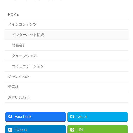
HOME
メインコンテンツ
インターネット接続
財務会計
グループウェア
コミュニケーション
ジャンクねた
伝言板
お問い合わせ
Facebook
twitter
Hatena
LINE